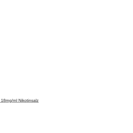
 18mg/ml Nikotinsalz