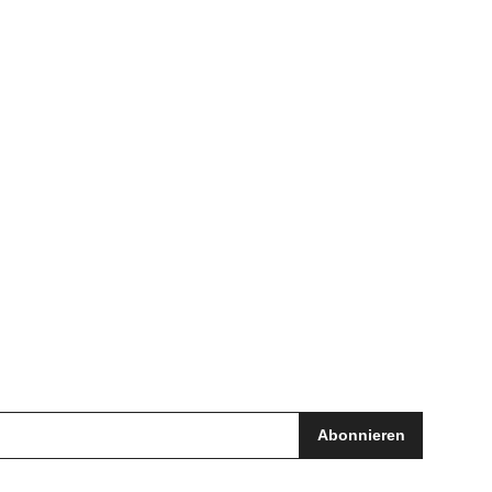
Abonnieren