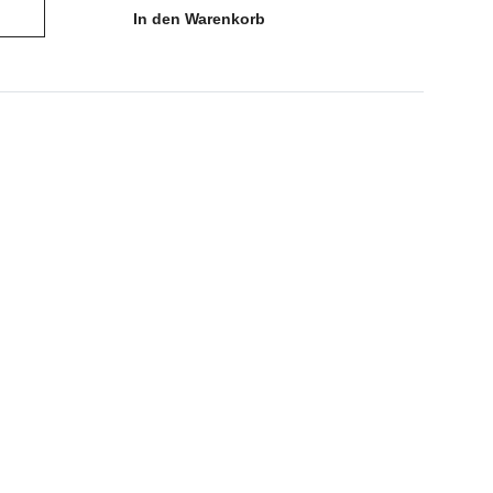
In den Warenkorb