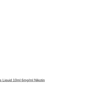
 Liquid 10ml 6mg/ml Nikotin