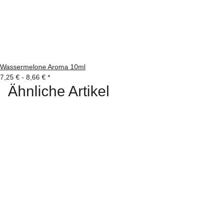
Wassermelone Aroma 10ml
7,25 € -
8,66 €
*
Ähnliche Artikel