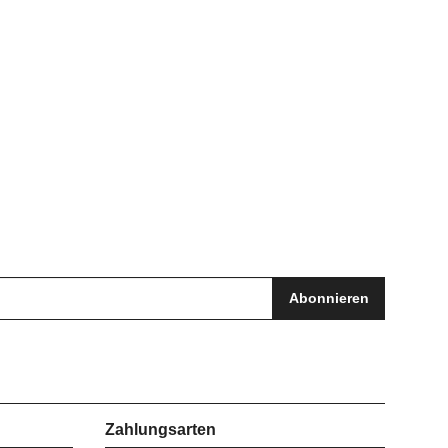
Abonnieren
Zahlungsarten