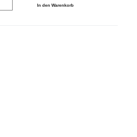
In den Warenkorb