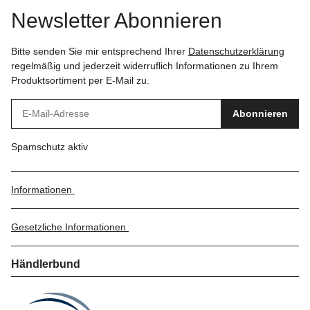
Newsletter Abonnieren
Bitte senden Sie mir entsprechend Ihrer
Datenschutzerklärung
regelmäßig und jederzeit widerruflich Informationen zu Ihrem
Produktsortiment per E-Mail zu.
Abonnieren
Spamschutz aktiv
Informationen
Gesetzliche Informationen
Händlerbund