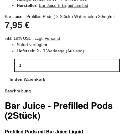
Hersteller:
Bar Juice E-Liquid Limited
Bar Juice - Prefilled Pods ( 2 Stück ) Watermelon 20mg/ml
7,95 €
inkl. 19% USt. , zzgl.
Versand
Sofort verfügbar
Lieferzeit:
2 - 3 Werktage
(Ausland)
In den Warenkorb
Beschreibung
Bar Juice - Prefilled Pods
(2Stück)
Prefilled Pods mit Bar Juice Liquid