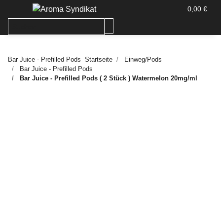
0,00 €
Bar Juice - Prefilled Pods
Startseite
Einweg/Pods
Bar Juice - Prefilled Pods
Bar Juice - Prefilled Pods ( 2 Stück ) Watermelon 20mg/ml