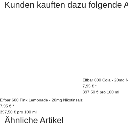
Kunden kauften dazu folgende Ar
Elfbar 600 Cola - 20mg N
7,95 €
*
397,50 € pro 100 ml
Elfbar 600 Pink Lemonade - 20mg Nikotinsalz
7,95 €
*
397,50 € pro 100 ml
Ähnliche Artikel