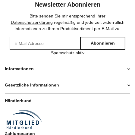
Newsletter Abonnieren
Bitte senden Sie mir entsprechend Ihrer
Datenschutzerklärung
regelmäßig und jederzeit widerruflich
Informationen zu Ihrem Produktsortiment per E-Mail zu.
Abonnieren
Spamschutz aktiv
Informationen
Gesetzliche Informationen
Händlerbund
Zahlungsarten