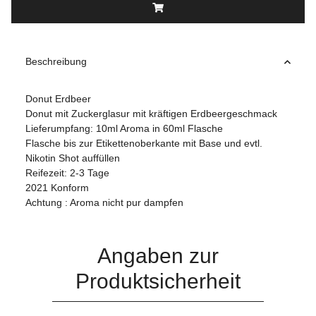
Beschreibung
Donut Erdbeer
Donut mit Zuckerglasur mit kräftigen Erdbeergeschmack
Lieferumpfang: 10ml Aroma in 60ml Flasche
Flasche bis zur Etikettenoberkante mit Base und evtl.
Nikotin Shot auffüllen
Reifezeit: 2-3 Tage
2021 Konform
Achtung : Aroma nicht pur dampfen
Angaben zur
Produktsicherheit