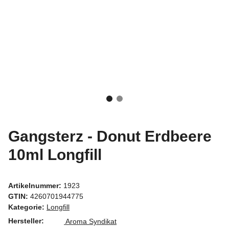
Gangsterz - Donut Erdbeere
10ml Longfill
Artikelnummer:
1923
GTIN:
4260701944775
Kategorie:
Longfill
Hersteller:
Aroma Syndikat