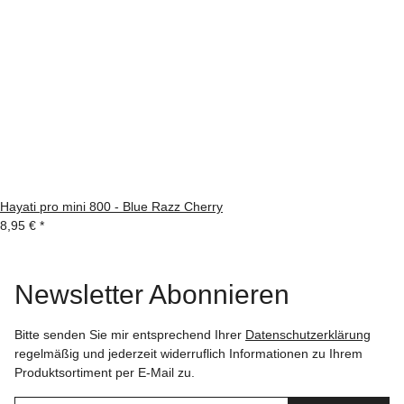
Hayati pro mini 800 - Blue Razz Cherry
8,95 €
*
Newsletter Abonnieren
Bitte senden Sie mir entsprechend Ihrer
Datenschutzerklärung
regelmäßig und jederzeit widerruflich Informationen zu Ihrem
Produktsortiment per E-Mail zu.