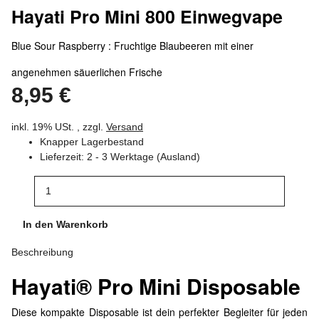
Hayati Pro Mini 800 Einwegvape
Blue Sour Raspberry : Fruchtige Blaubeeren mit einer
angenehmen säuerlichen Frische
8,95 €
inkl. 19% USt. , zzgl.
Versand
Knapper Lagerbestand
Lieferzeit:
2 - 3 Werktage
(Ausland)
In den Warenkorb
Beschreibung
Hayati® Pro Mini Disposable
Diese kompakte Disposable ist dein perfekter Begleiter für jeden