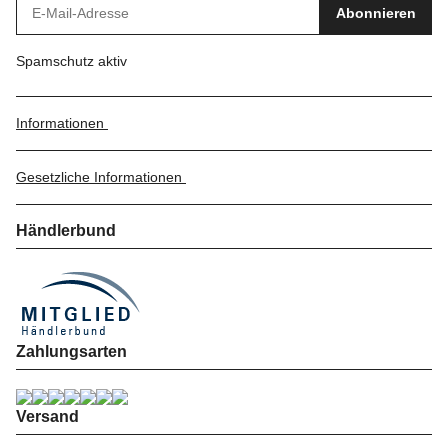
Abonnieren
Spamschutz aktiv
Informationen
Gesetzliche Informationen
Händlerbund
Zahlungsarten
Versand