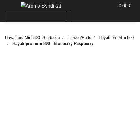
0,00 €
Hayati pro Mini 800
Startseite
Einweg/Pods
Hayati pro Mini 800
Hayati pro mini 800 - Blueberry Raspberry