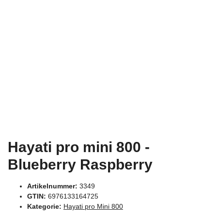
Hayati pro mini 800 -
Blueberry Raspberry
Artikelnummer:
3349
GTIN:
6976133164725
Kategorie:
Hayati pro Mini 800