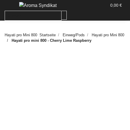
0,00 €
Hayati pro Mini 800
Startseite
Einweg/Pods
Hayati pro Mini 800
Hayati pro mini 800 - Cherry Lime Raspberry