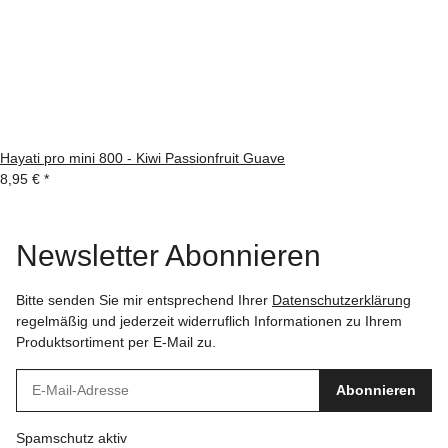
Hayati pro mini 800 - Kiwi Passionfruit Guave
8,95 €
*
Newsletter Abonnieren
Bitte senden Sie mir entsprechend Ihrer
Datenschutzerklärung
regelmäßig und jederzeit widerruflich Informationen zu Ihrem
Produktsortiment per E-Mail zu.
Abonnieren
Spamschutz aktiv