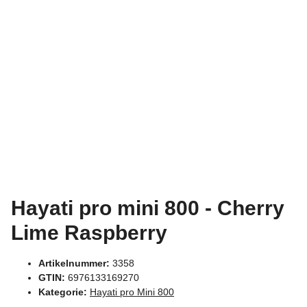
Hayati pro mini 800 - Cherry
Lime Raspberry
Artikelnummer:
3358
GTIN:
6976133169270
Kategorie:
Hayati pro Mini 800