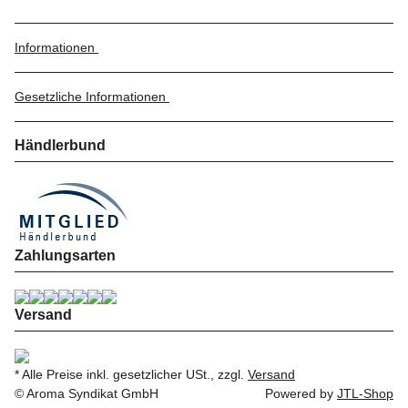
Informationen
Gesetzliche Informationen
Händlerbund
Zahlungsarten
Versand
* Alle Preise inkl. gesetzlicher USt., zzgl.
Versand
© Aroma Syndikat GmbH
Powered by
JTL-Shop