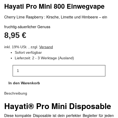
Hayati Pro Mini 800 Einwegvape
Cherry Lime Raspberry : Kirsche, Limette und Himbeere – ein
fruchtig-säuerlicher Genuss
8,95 €
inkl. 19% USt. , zzgl.
Versand
Sofort verfügbar
Lieferzeit:
2 - 3 Werktage
(Ausland)
In den Warenkorb
Beschreibung
Hayati® Pro Mini Disposable
Diese kompakte Disposable ist dein perfekter Begleiter für jeden