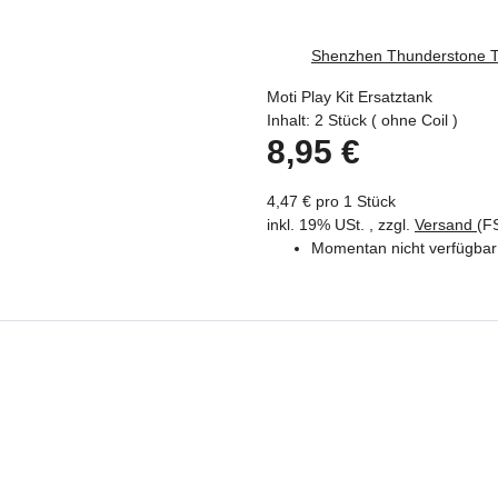
Shenzhen Thunderstone Te
Moti Play Kit Ersatztank
Inhalt: 2 Stück ( ohne Coil )
8,95 €
4,47 € pro 1 Stück
inkl. 19% USt. , zzgl.
Versand
(F
Momentan nicht verfügbar