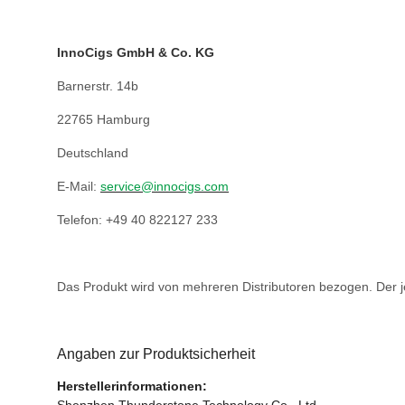
InnoCigs GmbH & Co. KG
Barnerstr. 14b
22765 Hamburg
Deutschland
E-Mail:
service@innocigs.com
Telefon: +49 40 822127 233
Das Produkt wird von mehreren Distributoren bezogen. Der je
Angaben zur Produktsicherheit
Herstellerinformationen: