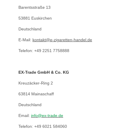
Barentsstraße 13
53881 Euskirchen
Deutschland
E-Mail:
kontakt@e-zigaretten-handel.de
Telefon: +49 2251 7758888
EX-Trade GmbH & Co.
KG
Kreuzäcker-Ring 2
63814 Mainaschaff
Deutschland
Email:
info@ex-trade.de
Telefon: +49 6021 584060