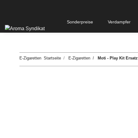
Sonderpreise
Verdampfer
E-Zigaretten
Startseite
E-Zigaretten
Moti - Play Kit Ersatz