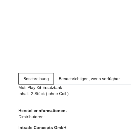
Beschreibung
Benachrichtigen, wenn verfügbar
Moti Play Kit Ersatztank
Inhalt: 2 Stück ( ohne Coil )
Herstellerinformationen:
Dirstributoren:
Intrade Concepts GmbH