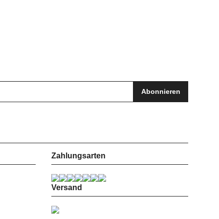
Abonnieren
Zahlungsarten
Versand