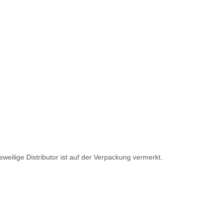
weilige Distributor ist auf der Verpackung vermerkt.