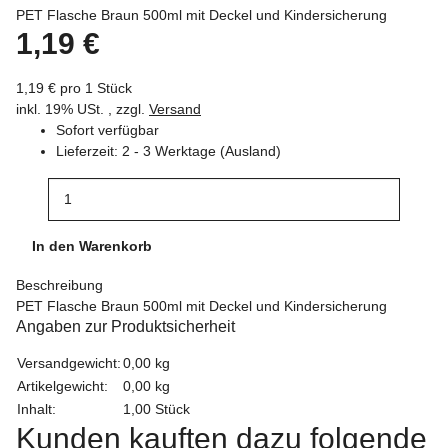
PET Flasche Braun 500ml mit Deckel und Kindersicherung
1,19 €
1,19 € pro 1 Stück
inkl. 19% USt. , zzgl.
Versand
Sofort verfügbar
Lieferzeit:
2 - 3 Werktage
(Ausland)
In den Warenkorb
Beschreibung
PET Flasche Braun 500ml mit Deckel und Kindersicherung
Angaben zur Produktsicherheit
Versandgewicht:
0,00 kg
Artikelgewicht:
0,00
kg
Inhalt:
1,00 Stück
Kunden kauften dazu folgende