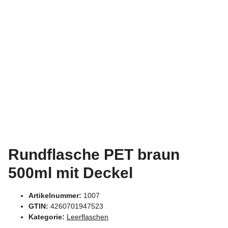
Rundflasche PET braun
500ml mit Deckel
Artikelnummer:
1007
GTIN:
4260701947523
Kategorie:
Leerflaschen