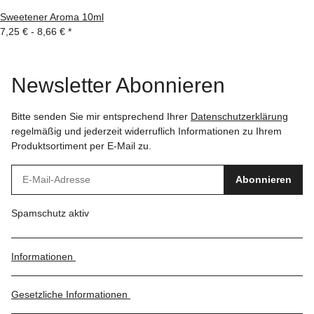
Sweetener Aroma 10ml
7,25 € -
8,66 €
*
Newsletter Abonnieren
Bitte senden Sie mir entsprechend Ihrer
Datenschutzerklärung
regelmäßig und jederzeit widerruflich Informationen zu Ihrem
Produktsortiment per E-Mail zu.
Abonnieren
Spamschutz aktiv
Informationen
Gesetzliche Informationen