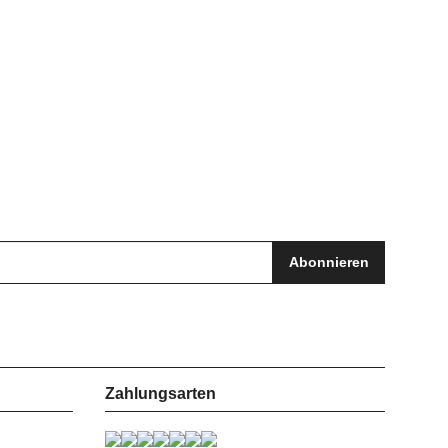
Abonnieren
Zahlungsarten