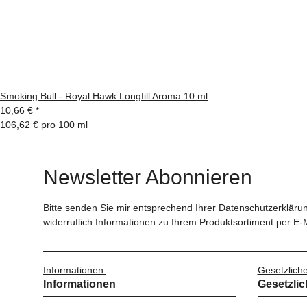
Smoking Bull - Royal Hawk Longfill Aroma 10 ml
10,66 €
*
106,62 € pro 100 ml
Newsletter Abonnieren
Bitte senden Sie mir entsprechend Ihrer
Datenschutzerkläru
widerruflich Informationen zu Ihrem Produktsortiment per E-M
Informationen
Gesetzlich
Informationen
Gesetzlic