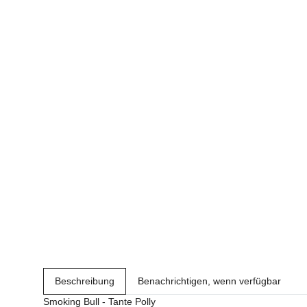
Beschreibung
Benachrichtigen, wenn verfügbar
Smoking Bull - Tante Polly