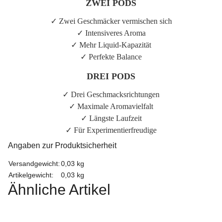
ZWEI PODS
✓ Zwei Geschmäcker vermischen sich
✓ Intensiveres Aroma
✓ Mehr Liquid-Kapazität
✓ Perfekte Balance
DREI PODS
✓ Drei Geschmacksrichtungen
✓ Maximale Aromavielfalt
✓ Längste Laufzeit
✓ Für Experimentierfreudige
Angaben zur Produktsicherheit
Versandgewicht:
0,03 kg
Artikelgewicht:
0,03
kg
Ähnliche Artikel