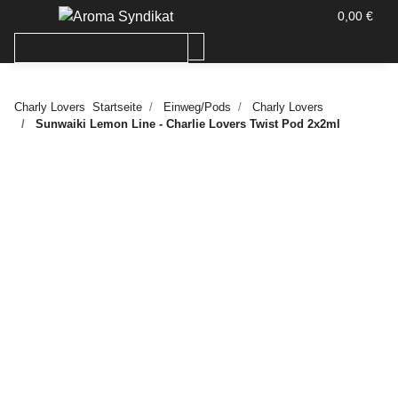
0,00 €
Charly Lovers
Startseite
Einweg/Pods
Charly Lovers
Sunwaiki Lemon Line - Charlie Lovers Twist Pod 2x2ml