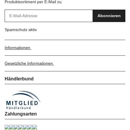
Produktsortiment per E-Mail zu.
Abonnieren
Spamschutz aktiv
Informationen
Gesetzliche Informationen
Händlerbund
Zahlungsarten