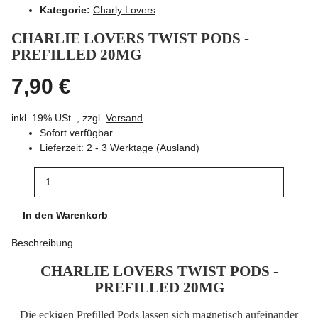
Kategorie:
Charly Lovers
CHARLIE LOVERS TWIST PODS -
PREFILLED 20MG
7,90 €
inkl. 19% USt. , zzgl.
Versand
Sofort verfügbar
Lieferzeit:
2 - 3 Werktage
(Ausland)
In den Warenkorb
Beschreibung
CHARLIE LOVERS TWIST PODS -
PREFILLED 20MG
Die eckigen Prefilled Pods lassen sich magnetisch aufeinander