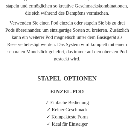
stapeln und ermöglichen so kreative Geschmackskombinationen,
die sich während des Dampfens vermischen.
Verwenden Sie einen Pod einzeln oder stapeln Sie bis zu
drei
Pods
übereinander, um einzigartige Sorten zu kreieren. Zusätzlich
kann ein weiterer Pod magnetisch unter dem Basisgerät als
Reserve befestigt werden. Das System wird komplett mit einem
separaten Mundstück geliefert, das immer auf den obersten Pod
gesteckt wird.
STAPEL-OPTIONEN
EINZEL-POD
✓ Einfache Bedienung
✓ Reiner Geschmack
✓ Kompakteste Form
✓ Ideal für Einsteiger