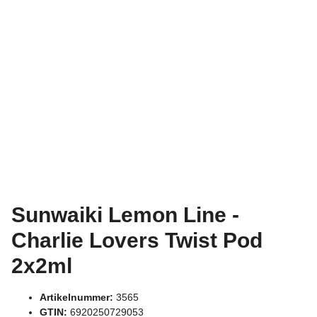
Sunwaiki Lemon Line -
Charlie Lovers Twist Pod
2x2ml
Artikelnummer:
3565
GTIN:
6920250729053