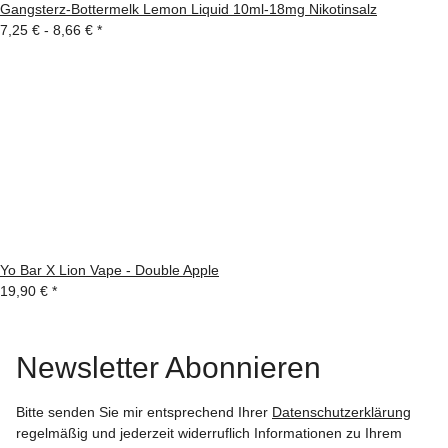
Gangsterz-Bottermelk Lemon Liquid 10ml-18mg Nikotinsalz
7,25 € -
8,66 €
*
Yo Bar X Lion Vape - Double Apple
19,90 €
*
Newsletter Abonnieren
Bitte senden Sie mir entsprechend Ihrer
Datenschutzerklärung
regelmäßig und jederzeit widerruflich Informationen zu Ihrem