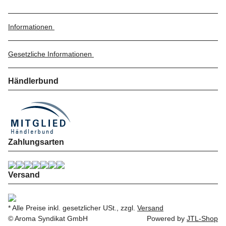
Informationen
Gesetzliche Informationen
Händlerbund
Zahlungsarten
Versand
* Alle Preise inkl. gesetzlicher USt., zzgl.
Versand
© Aroma Syndikat GmbH
Powered by
JTL-Shop