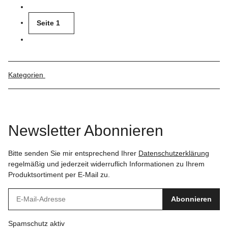
Seite
1
Kategorien
Newsletter Abonnieren
Bitte senden Sie mir entsprechend Ihrer
Datenschutzerklärung
regelmäßig und jederzeit widerruflich Informationen zu Ihrem
Produktsortiment per E-Mail zu.
Abonnieren
Spamschutz aktiv