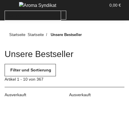
0,00 €
Startseite
Startseite
Unsere Bestseller
Unsere Bestseller
Filter und Sortierung
Artikel 1 - 10 von 367
Ausverkauft
Ausverkauft