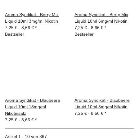
Aroma Syndikat - Berry Mix
Aroma Syndikat - Berry Mix
Liquid 10ml 3mg/ml Nikotin
Liquid 10ml 6mg/ml Nikotin
7,25 € -
8,66 €
*
7,25 € -
8,66 €
*
Bestseller
Bestseller
Aroma Syndikat - Blaubeere
Aroma Syndikat - Blaubeere
Liquid 10ml 18mg/ml
Liquid 10ml 3mg/ml Nikotin
Nikotinsalz
7,25 € -
8,66 €
*
7,25 € -
8,66 €
*
Artikel 1 - 10 von 367