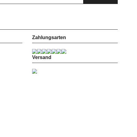
Zahlungsarten
Versand