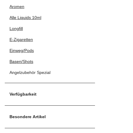
Aromen
Alle Liquids 10ml
Longfill
E-Zigaretten
Einweg/Pods
Basen/Shots
Angelzubehör Spezial
Verfügbarkeit
Besondere Artikel