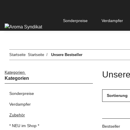
Sonderpreise
Verdampfer
Startseite
Startseite
Unsere Bestseller
Unsere
Kategorien
Kategorien
Sonderpreise
Sortierung
Verdampfer
Zubehör
* NEU im Shop *
Bestseller