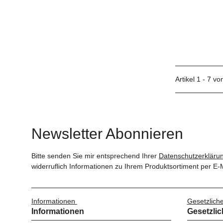
Artikel 1 - 7 vo
Newsletter Abonnieren
Bitte senden Sie mir entsprechend Ihrer
Datenschutzerkläru
widerruflich Informationen zu Ihrem Produktsortiment per E-M
Informationen
Gesetzlich
Informationen
Gesetzlic