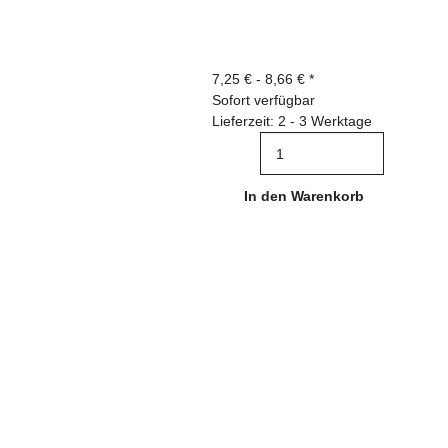
7,25 € -
8,66 €
*
Sofort verfügbar
Lieferzeit: 2 - 3 Werktage
In den Warenkorb