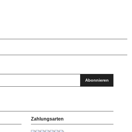
Abonnieren
Zahlungsarten