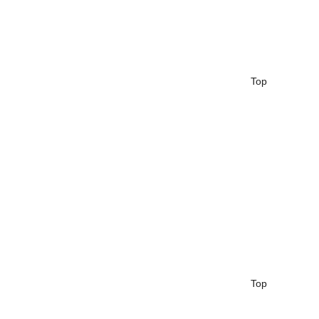
Top
Top