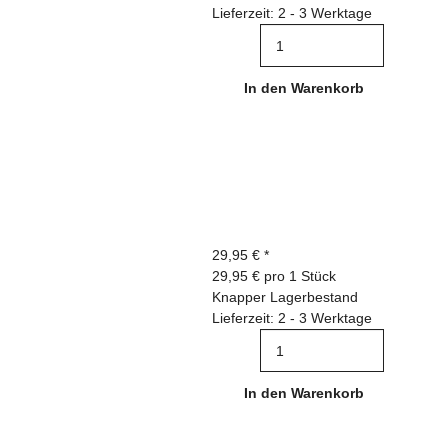
Lieferzeit: 2 - 3 Werktage
In den Warenkorb
29,95 €
*
29,95 € pro 1 Stück
Knapper Lagerbestand
Lieferzeit: 2 - 3 Werktage
In den Warenkorb