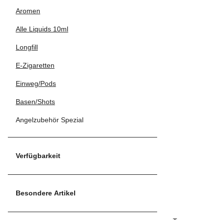
Aromen
Alle Liquids 10ml
Longfill
E-Zigaretten
Einweg/Pods
Basen/Shots
Angelzubehör Spezial
Verfügbarkeit
Besondere Artikel