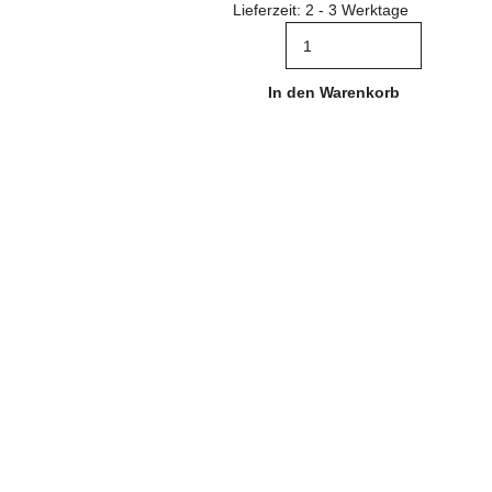
Lieferzeit: 2 - 3 Werktage
In den Warenkorb