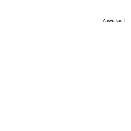
Ausverkauft