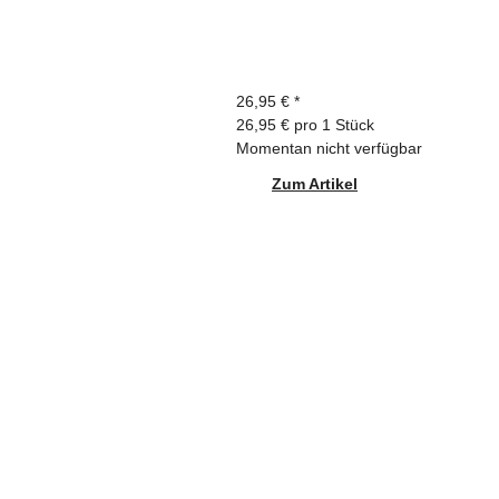
26,95 €
*
26,95 € pro 1 Stück
Momentan nicht verfügbar
Zum Artikel