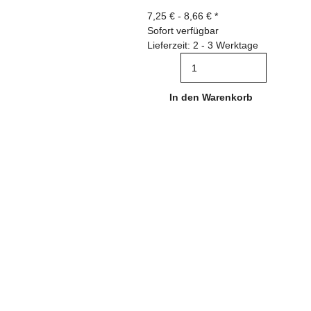
7,25 € -
8,66 €
*
Sofort verfügbar
Lieferzeit: 2 - 3 Werktage
In den Warenkorb