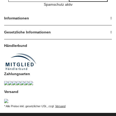
Spamschutz aktiv
Informationen
Gesetzliche Informationen
Händlerbund
Zahlungsarten
Versand
* Alle Preise inkl. gesetzlicher USt., zzgl.
Versand