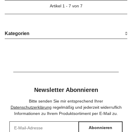
Artikel 1 - 7 von 7
Kategorien
Newsletter Abonnieren
Bitte senden Sie mir entsprechend Ihrer
Datenschutzerklärung
regelmäßig und jederzeit widerruflich
Informationen zu Ihrem Produktsortiment per E-Mail zu.
Abonnieren