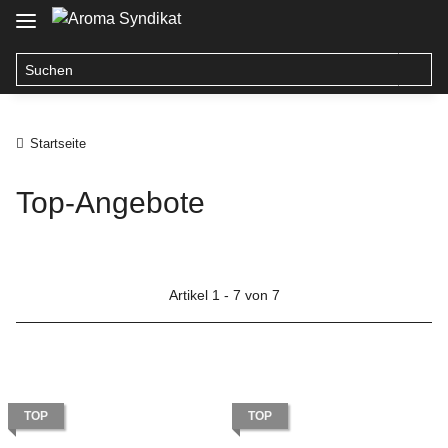
Startseite
Top-Angebote
Artikel 1 - 7 von 7
TOP
TOP